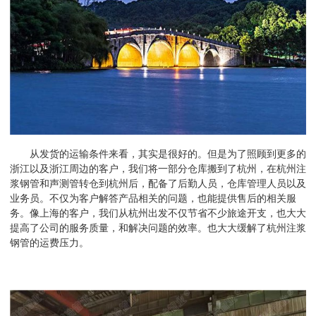
从发货的运输条件来看，其实是很好的。但是为了照顾到更多的
浙江以及浙江周边的客户，我们将一部分仓库搬到了杭州，在
杭州注
浆钢管
和声测管转仓到杭州后，配备了后勤人员，仓库管理人员以及
业务员。不仅为客户解答产品相关的问题，也能提供售后的相关服
务。像上海的客户，我们从杭州出发不仅节省不少旅途开支，也大大
提高了公司的服务质量，和解决问题的效率。也大大缓解了杭州注浆
钢管的运费压力。