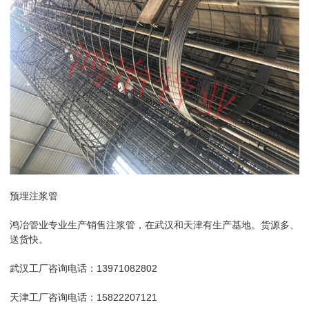
预埋注浆管
鸿冶管业专业生产销售注浆管，在武汉和天津有生产基地。货源多、
送货快。
武汉工厂咨询电话：13971082802
天津工厂咨询电话：15822207121