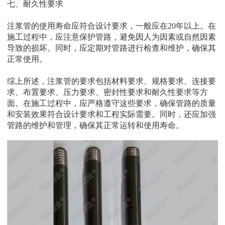
七、耐久性要求
注浆
管的使用寿命应符合设计要求，一般应在
20年以上。在
施工过程中，应注意保护管路，避免因人为因素或自然因素
导致的损坏。同时，应定期对管路进行检查和维护，确保其
正常使用。
综上所述，
注浆
管的要求包括材料要求、规格要求、连接要
求、布置要求、压力要求、密封性要求和耐久性要求等方
面。在施工过程中，应严格遵守这些要求，确保管路的质量
和安装效果符合设计要求和工程实际需要。同时，还应加强
管路的维护和管理，确保其正常运转和使用寿命。