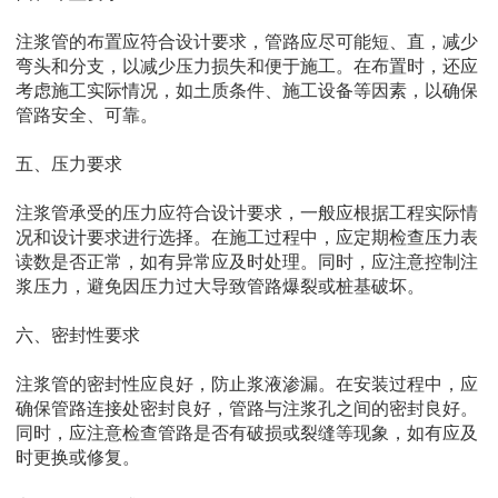
注浆
管的布置应符合设计要求，管路应尽可能短、直，减少
弯头和分支，以减少压力损失和便于施工。在布置时，还应
考虑施工实际情况，如土质条件、施工设备等因素，以确保
管路安全、可靠。
五、压力要求
注浆
管承受的压力应符合设计要求，一般应根据工程实际情
况和设计要求进行选择。在施工过程中，应定期检查压力表
读数是否正常，如有异常应及时处理。同时，应注意控制注
浆压力，避免因压力过大导致管路爆裂或桩基破坏。
六、密封性要求
注浆
管的密封性应良好，防止浆液渗漏。在安装过程中，应
确保管路连接处密封良好，管路与注浆孔之间的密封良好。
同时，应注意检查管路是否有破损或裂缝等现象，如有应及
时更换或修复。